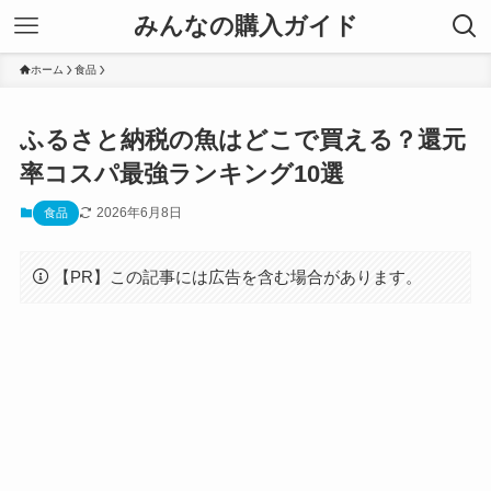
みんなの購入ガイド
ホーム
食品
ふるさと納税の魚はどこで買える？還元
率コスパ最強ランキング10選
2026年6月8日
食品
【PR】この記事には広告を含む場合があります。