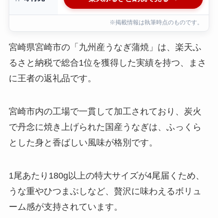
※掲載情報は執筆時点のものです。
宮崎県宮崎市の「九州産うなぎ蒲焼」は、楽天ふ
るさと納税で総合1位を獲得した実績を持つ、まさ
に王者の返礼品です。
宮崎市内の工場で一貫して加工されており、炭火
で丹念に焼き上げられた国産うなぎは、ふっくら
とした身と香ばしい風味が格別です。
1尾あたり180g以上の特大サイズが4尾届くため、
うな重やひつまぶしなど、贅沢に味わえるボリュ
ーム感が支持されています。