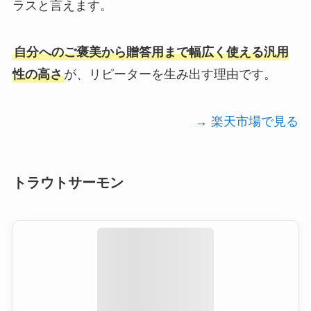
ラスと言えます。
自分へのご褒美から贈答用まで幅広く使える汎用
性の高さ
が、リピーターを生み出す理由です。
→ 楽天市場で見る
トラウトサーモン