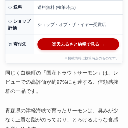
送料
送料無料 (執筆時点)
ショップ
ショップ・オブ・ザ・イヤー受賞店
評価
寄付先
楽天ふるさと納税で見る →
※掲載情報は執筆時点のものです。
同じく白糠町の「国産トラウトサーモン」は、レ
ビューでの高評価が約97%にも達する、信頼感抜
群の一品です。
青森県の津軽海峡で育ったサーモンは、臭みが少
なく上質な脂がのっており、とろけるような食感