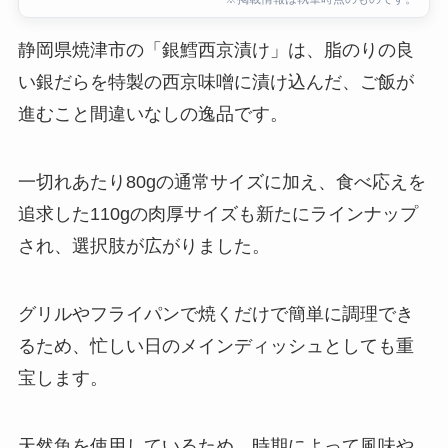
静岡県焼津市の「銀鱈西京漬け」は、脂のりの良
い銀だらを特製の西京味噌に漬け込んだ、ご飯が
進むこと間違いなしの逸品です。
一切れあたり80gの通常サイズに加え、食べ応えを
追求した110gの肉厚サイズも新たにラインナップ
され、選択肢が広がりました。
グリルやフライパンで焼くだけで簡単に調理でき
るため、忙しい日のメインディッシュとしても重
宝します。
天然魚を使用しているため、時期によって風味や