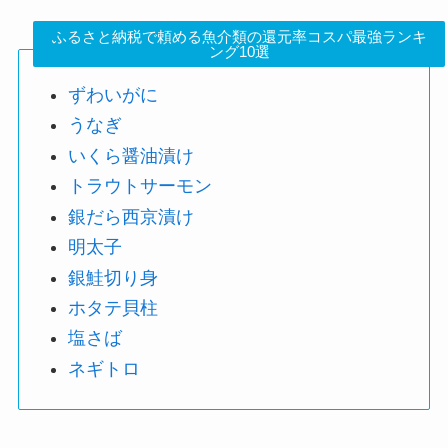
ふるさと納税で頼める魚介類の還元率コスパ最強ランキ
ング10選
ずわいがに
うなぎ
いくら醤油漬け
トラウトサーモン
銀だら西京漬け
明太子
銀鮭切り身
ホタテ貝柱
塩さば
ネギトロ