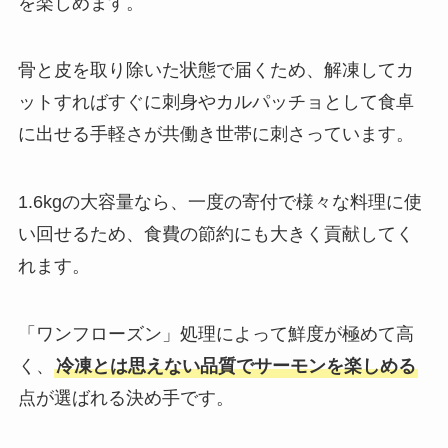
を楽しめます。
骨と皮を取り除いた状態で届くため、解凍してカ
ットすればすぐに刺身やカルパッチョとして食卓
に出せる手軽さが共働き世帯に刺さっています。
1.6kgの大容量なら、一度の寄付で様々な料理に使
い回せるため、食費の節約にも大きく貢献してく
れます。
「ワンフローズン」処理によって鮮度が極めて高
く、
冷凍とは思えない品質でサーモンを楽しめる
点が選ばれる決め手です。