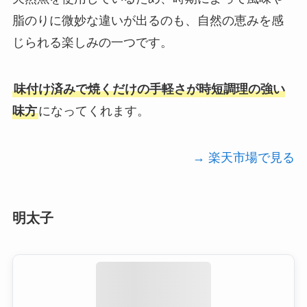
脂のりに微妙な違いが出るのも、自然の恵みを感
じられる楽しみの一つです。
味付け済みで焼くだけの手軽さが時短調理の強い
味方
になってくれます。
→ 楽天市場で見る
明太子