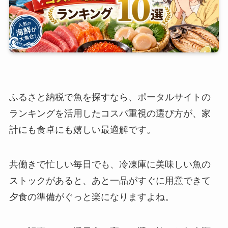
ふるさと納税で魚を探すなら、ポータルサイトの
ランキングを活用したコスパ重視の選び方が、家
計にも食卓にも嬉しい最適解です。
共働きで忙しい毎日でも、冷凍庫に美味しい魚の
ストックがあると、あと一品がすぐに用意できて
夕食の準備がぐっと楽になりますよね。