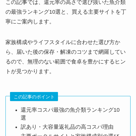
この記事では、還元率の高さで選び抜いた魚介類
の最強ランキング10選と、買える主要サイトを丁
寧にご案内します。
家族構成やライフスタイルに合わせた選び方か
ら、届いた後の保存・解凍のコツまで網羅してい
るので、無理のない範囲で食卓を豊かにするヒン
トが見つかります。
この記事のポイント
還元率コスパ最強の魚介類ランキング10
選
訳あり・大容量返礼品の高コスパ理由