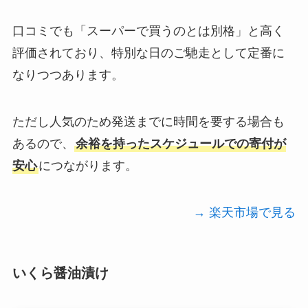
口コミでも「スーパーで買うのとは別格」と高く
評価されており、特別な日のご馳走として定番に
なりつつあります。
ただし人気のため発送までに時間を要する場合も
あるので、
余裕を持ったスケジュールでの寄付が
安心
につながります。
→ 楽天市場で見る
いくら醤油漬け