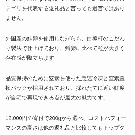
テゴリを代表する返礼品と言っても過言ではあり
ません。
外国産の鮭卵を使用しながらも、白糠町のこだわ
り製法で仕上げており、鱒卵に比べて粒が大きく
存在感が際立ちます。
品質保持のために窒素を使った急速冷凍と窒素置
換パックが採用されており、採れたてに近い鮮度
が自宅で再現できる点が最大の魅力です。
12,000円の寄付で200gから選べ、コストパフォー
マンスの高さは他の返礼品と比較してもトップク