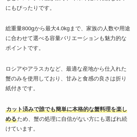
にもぴったりです。
総重量800gから最大4.0kgまで、家族の人数や用途
に合わせて選べる容量バリエーションも魅力的な
ポイントです。
ロシアやアラスカなど、最適な産地から仕入れた
蟹のみを使用しており、甘みと食感の良さは折り
紙付きです。
カット済みで誰でも簡単に本格的な蟹料理を楽し
める
ため、蟹の処理に自信がない方にも選ばれ続
けています。