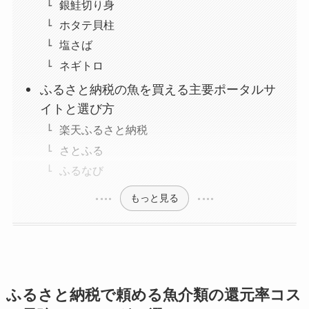
銀鮭切り身
ホタテ貝柱
塩さば
ネギトロ
ふるさと納税の魚を買える主要ポータルサ
イトと選び方
楽天ふるさと納税
さとふる
ふるなび
もっと見る
ふるさと納税で頼める魚介類の還元率コス