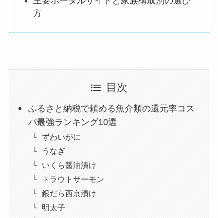
主要ポータルサイトと家族構成別の選び
方
目次
ふるさと納税で頼める魚介類の還元率コス
パ最強ランキング10選
ずわいがに
うなぎ
いくら醤油漬け
トラウトサーモン
銀だら西京漬け
明太子