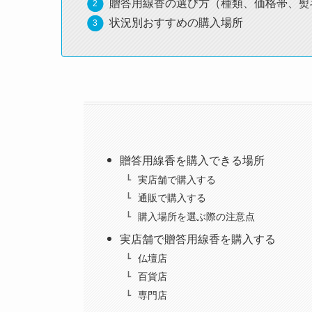
贈答用線香の選び方（種類、価格帯、熨
状況別おすすめの購入場所
贈答用線香を購入できる場所
実店舗で購入する
通販で購入する
購入場所を選ぶ際の注意点
実店舗で贈答用線香を購入する
仏壇店
百貨店
専門店