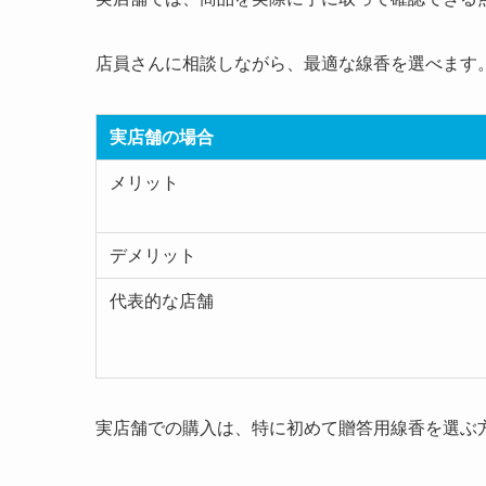
店員さんに相談しながら、最適な線香を選べます
実店舗の場合
メリット
デメリット
代表的な店舗
実店舗での購入は、特に初めて贈答用線香を選ぶ