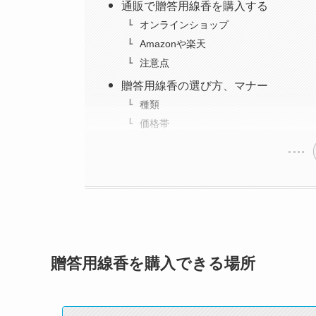
通販で贈答用線香を購入する
オンラインショップ
Amazonや楽天
注意点
贈答用線香の選び方、マナー
種類
価格帯
贈答用線香を購入できる場所