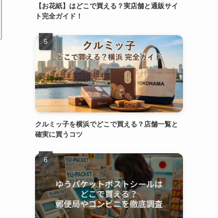
【お花紙】はどこで買える？実店舗と通販サイ
ト完全ガイド！
クルミッ子を横浜でどこで買える？店舗一覧と
確実に買うコツ