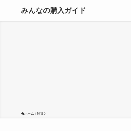
みんなの購入ガイド
ホーム
雑貨