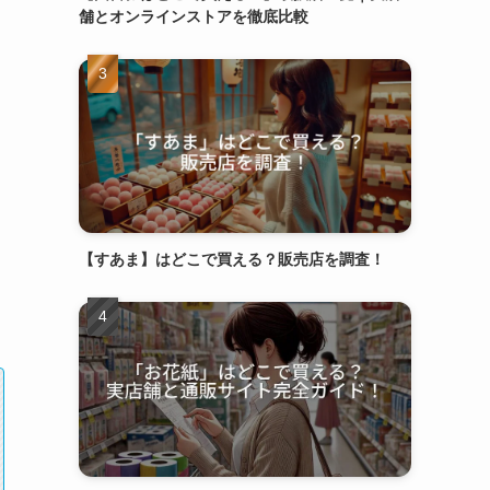
舗とオンラインストアを徹底比較
【すあま】はどこで買える？販売店を調査！