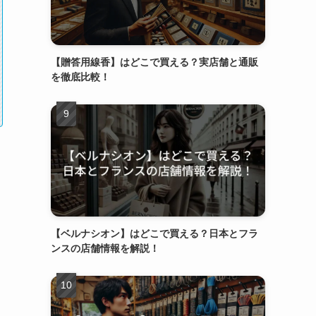
【贈答用線香】はどこで買える？実店舗と通販
を徹底比較！
【ベルナシオン】はどこで買える？日本とフラ
ンスの店舗情報を解説！