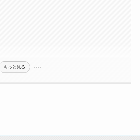
もっと見る