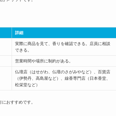
。
詳細
実際に商品を見て、香りを確認できる。店員に相談
できる。
営業時間や場所に制約がある。
仏壇店（はせがわ、仏壇のさがみやなど）、百貨店
（伊勢丹、高島屋など）、線香専門店（日本香堂、
松栄堂など）
方におすすめです。