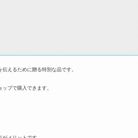
を伝えるために贈る特別な品です。
ョップで購入できます。
点がメリットです。