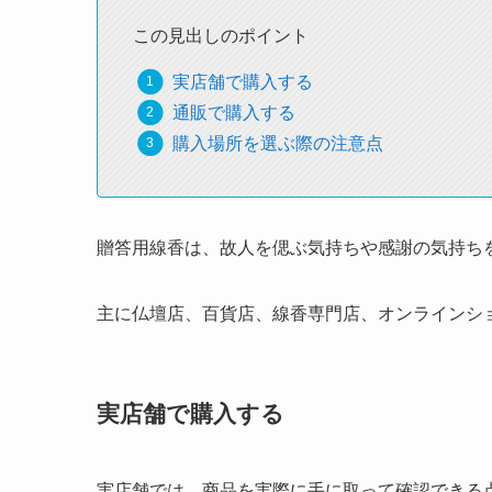
この見出しのポイント
実店舗で購入する
通販で購入する
購入場所を選ぶ際の注意点
贈答用線香は、故人を偲ぶ気持ちや感謝の気持ち
主に仏壇店、百貨店、線香専門店、オンラインシ
実店舗で購入する
実店舗では、商品を実際に手に取って確認できる