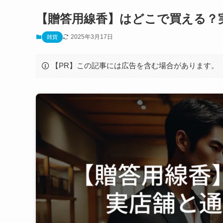
【贈答用線香】はどこで買える？
2025年3月17日
雑貨
【PR】この記事には広告を含む場合があります。