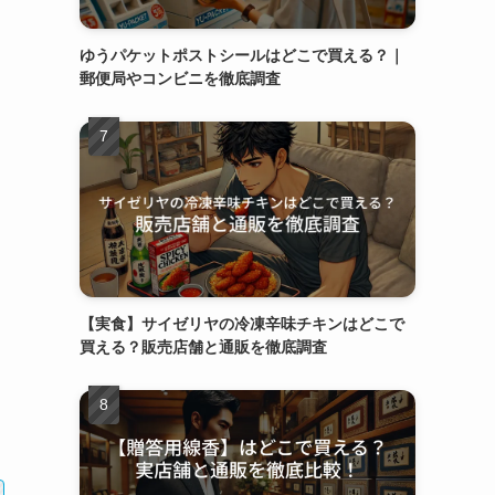
ゆうパケットポストシールはどこで買える？｜
郵便局やコンビニを徹底調査
【実食】サイゼリヤの冷凍辛味チキンはどこで
買える？販売店舗と通販を徹底調査