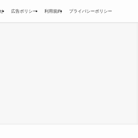
せ
広告ポリシー
利用規約
プライバシーポリシー