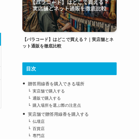
【パラコード】はどこで買える？｜実店舗とネ
ット通販を徹底比較
目次
贈答用線香を購入できる場所
実店舗で購入する
通販で購入する
購入場所を選ぶ際の注意点
実店舗で贈答用線香を購入する
仏壇店
百貨店
専門店