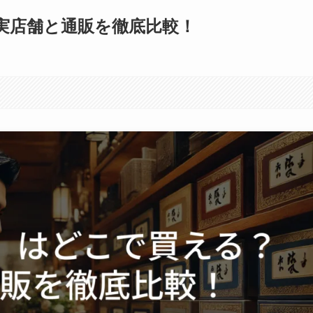
実店舗と通販を徹底比較！