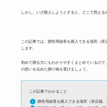
しかし、いざ購入しようとすると、どこで買える
この記事では、贈答用線香を購入できる場所（実
します。
初めて贈る方にもわかりやすくまとめているので
の想いを込めた贈り物を選びましょう。
この記事でわかること
贈答用線香を購入できる場所（実店舗、