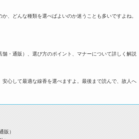
のか、どんな種類を選べばよいのか迷うことも多いですよね。
店舗・通販）、選び方のポイント、マナーについて詳しく解説
、安心して最適な線香を選べますよ。最後まで読んで、故人へ
通販）